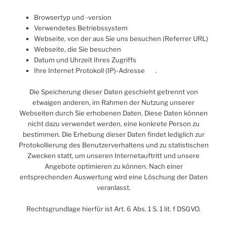
Browsertyp und -version
Verwendetes Betriebssystem
Webseite, von der aus Sie uns besuchen (Referrer URL)
Webseite, die Sie besuchen
Datum und Uhrzeit Ihres Zugriffs
Ihre Internet Protokoll (IP)-Adresse .
Die Speicherung dieser Daten geschieht getrennt von
etwaigen anderen, im Rahmen der Nutzung unserer
Webseiten durch Sie erhobenen Daten. Diese Daten können
nicht dazu verwendet werden, eine konkrete Person zu
bestimmen. Die Erhebung dieser Daten findet lediglich zur
Protokollierung des Benutzerverhaltens und zu statistischen
Zwecken statt, um unseren Internetauftritt und unsere
Angebote optimieren zu können. Nach einer
entsprechenden Auswertung wird eine Löschung der Daten
veranlasst.
Rechtsgrundlage hierfür ist Art. 6 Abs. 1 S. 1 lit. f DSGVO.