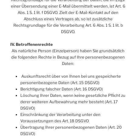
einer Übersendung einer E-Mail übermittelt werden, ist Art. 6
Abs. 1 S. 1 lit. f DSGVO. Zielt der E-Mail-Kontakt auf den
Abschluss eines Vertrages ab, so ist zusätzliche
Rechtsgrundlage für die Verarbeitung Art. 6 Abs. 1 S. 1 lit. b
DSGVO.
IV. Betroffenenrechte
Als natürliche Person (Einzelperson) haben Sie grundsätzlich
die folgenden Rechte in Bezug auf Ihre personenbezogenen
Daten:
Auskunftsrecht über von Ihnen bei uns gespeicherte
personenbezogene Daten (Art. 15 DSGVO)
Berichtigung falscher Daten (Art. 16 DSGVO)
Löschung Ihrer Daten, wenn keine gesetzliche Pflicht zu
derer weiteren Aufbewahrung mehr besteht (Art. 17
DSGVO)
Einschränkung der Verarbeitung unter den
Voraussetzungen des Art. 18 DSGVO
Übertragung Ihrer personenbezogenen Daten (Art. 20
DSGVO)