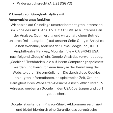
Widerspruchsrecht (Art. 21 DSGVO)
V. Einsatz von Google-Analytics mit
Anonymisierungsfunktion
Wir setzen auf Grundlage unserer berechtigten Interessen
im Sinne des Art. 6 Abs. 1 S. 1 lit. f DSGVO (d.h. Interesse an
der Analyse, Optimierung und wirtschaftlichem Betrieb
unseres Onlineangebots) auf unserer Seite Google-Analytics,
einen Webanalysedienst der Firma Google Inc., 1600
Amphitheatre Parkway, Mountain View, CA 94043 USA,
nachfolgend „Google“ ein. Google-Analytics verwendet sog.
„Cookies“, Textdateien, die auf Ihrem Computer gespeichert
werden und hierdurch eine Analyse der Benutzung der
Website durch Sie ermöglichen. Die durch diese Cookies
erzeugten Informationen, beispielsweise Zeit, Ort und
Häufigkeit Ihres Webseiten-Besuchs einschließlich Ihrer IP-
Adresse, werden an Google in den USA übertragen und dort
gespeichert.
Google ist unter dem Privacy-Shield-Abkommen zertifiziert
und bietet hierdurch eine Garantie, das europäische