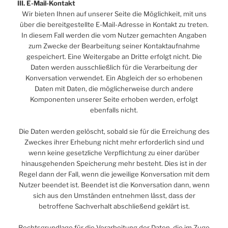
III. E-Mail-Kontakt
Wir bieten Ihnen auf unserer Seite die Möglichkeit, mit uns
über die bereitgestellte E-Mail-Adresse in Kontakt zu treten.
In diesem Fall werden die vom Nutzer gemachten Angaben
zum Zwecke der Bearbeitung seiner Kontaktaufnahme
gespeichert. Eine Weitergabe an Dritte erfolgt nicht. Die
Daten werden ausschließlich für die Verarbeitung der
Konversation verwendet. Ein Abgleich der so erhobenen
Daten mit Daten, die möglicherweise durch andere
Komponenten unserer Seite erhoben werden, erfolgt
ebenfalls nicht.
Die Daten werden gelöscht, sobald sie für die Erreichung des
Zweckes ihrer Erhebung nicht mehr erforderlich sind und
wenn keine gesetzliche Verpflichtung zu einer darüber
hinausgehenden Speicherung mehr besteht. Dies ist in der
Regel dann der Fall, wenn die jeweilige Konversation mit dem
Nutzer beendet ist. Beendet ist die Konversation dann, wenn
sich aus den Umständen entnehmen lässt, dass der
betroffene Sachverhalt abschließend geklärt ist.
Rechtsgrundlage für die Verarbeitung der Daten, die im Zuge