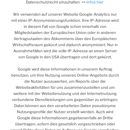
Datenschutzrecht einzuhalten =>
Infos hier
Wir verwenden auf unserer Website Google-Analytics nur
mit einer IP-Anonymisierungsfunktion. Ihre IP-Adresse wird
in diesem Fall von Google schon innerhalb von
Mitgliedstaaten der Europäischen Union oder in anderen
Vertragsstaaten des Abkommens über den Europäischen
Wirtschaftsraum gekürzt und dadurch anonymisiert. Nur in
Ausnahmefällen wird die volle IP-Adresse an einen Server
von Google in den USA übertragen und dort gekürzt.
Google wird diese Informationen in unserem Auftrag
benutzen, um Ihre Nutzung unseres Online-Angebots durch
die Nutzer auszuwerten, um Reports über die
Websiteaktivitäten für uns zusammenzustellen und um
weitere mit der Websitenutzung und der Internetnutzung
verbundene Dienstleistungen uns gegenüber zu erbringen.
Dabei können aus den verarbeiteten Daten pseudonyme
Nutzungsprofile der Nutzer erstellt werden. Auch wird
Google diese Informationen gegebenenfalls an Dritte
übertragen, sofern dies gesetzlich vorgeschrieben oder
soweit Dritte diese Daten im Auftrag von Google verarbeiten.