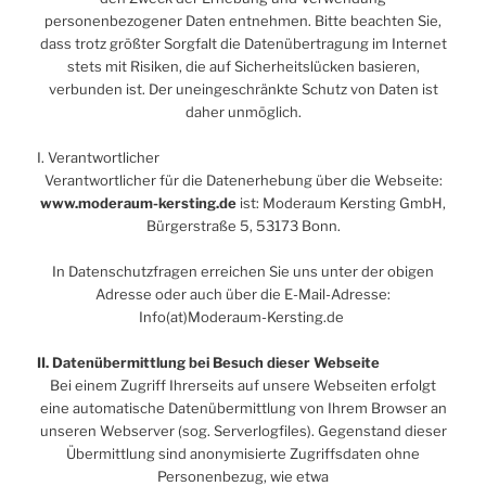
personenbezogener Daten entnehmen. Bitte beachten Sie,
dass trotz größter Sorgfalt die Datenübertragung im Internet
stets mit Risiken, die auf Sicherheitslücken basieren,
verbunden ist. Der uneingeschränkte Schutz von Daten ist
daher unmöglich.
I. Verantwortlicher
Verantwortlicher für die Datenerhebung über die Webseite:
www.moderaum-kersting.de
ist: Moderaum Kersting GmbH,
Bürgerstraße 5, 53173 Bonn.
In Datenschutzfragen erreichen Sie uns unter der obigen
Adresse oder auch über die E-Mail-Adresse:
Info(at)Moderaum-Kersting.de
II. Datenübermittlung bei Besuch dieser Webseite
Bei einem Zugriff Ihrerseits auf unsere Webseiten erfolgt
eine automatische Datenübermittlung von Ihrem Browser an
unseren Webserver (sog. Serverlogfiles). Gegenstand dieser
Übermittlung sind anonymisierte Zugriffsdaten ohne
Personenbezug, wie etwa