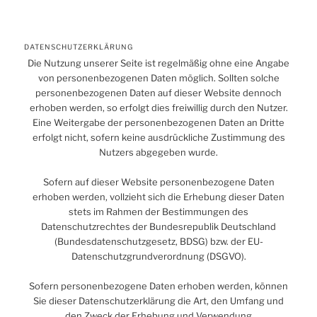
DATENSCHUTZERKLÄRUNG
Die Nutzung unserer Seite ist regelmäßig ohne eine Angabe
von personenbezogenen Daten möglich. Sollten solche
personenbezogenen Daten auf dieser Website dennoch
erhoben werden, so erfolgt dies freiwillig durch den Nutzer.
Eine Weitergabe der personenbezogenen Daten an Dritte
erfolgt nicht, sofern keine ausdrückliche Zustimmung des
Nutzers abgegeben wurde.
Sofern auf dieser Website personenbezogene Daten
erhoben werden, vollzieht sich die Erhebung dieser Daten
stets im Rahmen der Bestimmungen des
Datenschutzrechtes der Bundesrepublik Deutschland
(Bundesdatenschutzgesetz, BDSG) bzw. der EU-
Datenschutzgrundverordnung (DSGVO).
Sofern personenbezogene Daten erhoben werden, können
Sie dieser Datenschutzerklärung die Art, den Umfang und
den Zweck der Erhebung und Verwendung